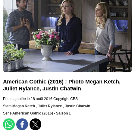
American Gothic (2016) : Photo Megan Ketch,
Juliet Rylance, Justin Chatwin
Photo ajoutée le 18 août 2016
Copyright CBS
Stars
Megan Ketch
,
Juliet Rylance
,
Justin Chatwin
Serie
American Gothic (2016) - Saison 1