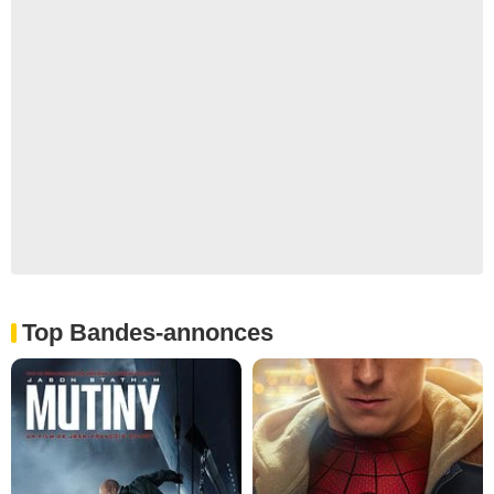
Top Bandes-annonces