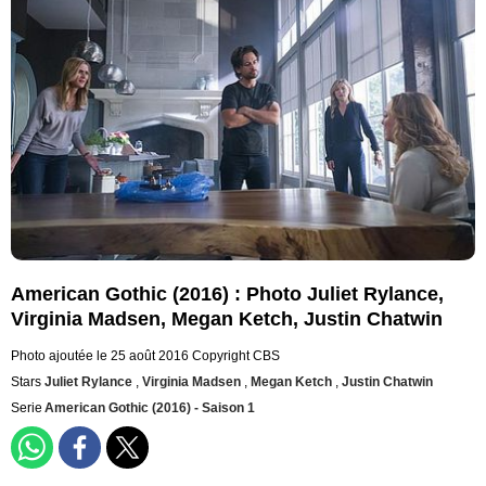
American Gothic (2016) : Photo Juliet Rylance,
Virginia Madsen, Megan Ketch, Justin Chatwin
Photo ajoutée le 25 août 2016
Copyright CBS
Stars
Juliet Rylance
,
Virginia Madsen
,
Megan Ketch
,
Justin Chatwin
Serie
American Gothic (2016) - Saison 1