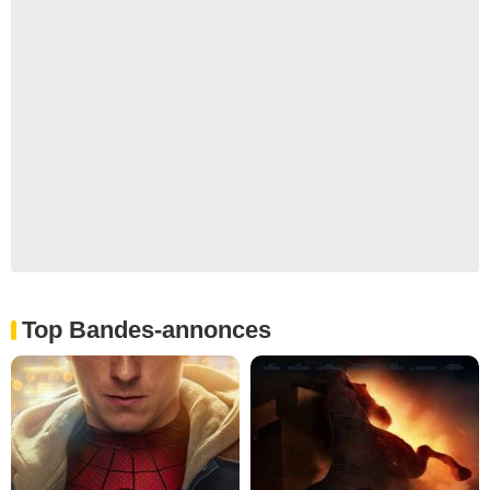
Top Bandes-annonces