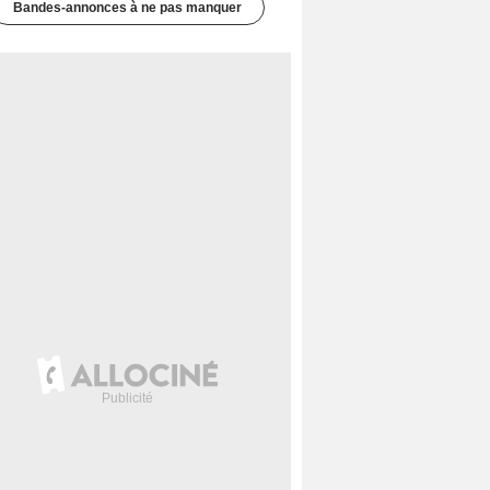
Bandes-annonces à ne pas manquer