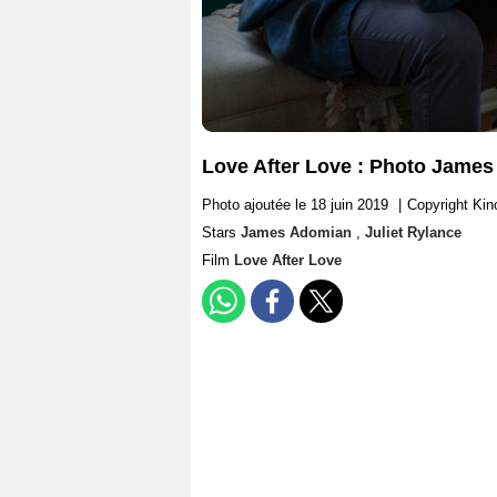
Love After Love : Photo James
Photo ajoutée le 18 juin 2019
|
Copyright Kin
Stars
James Adomian
,
Juliet Rylance
Film
Love After Love