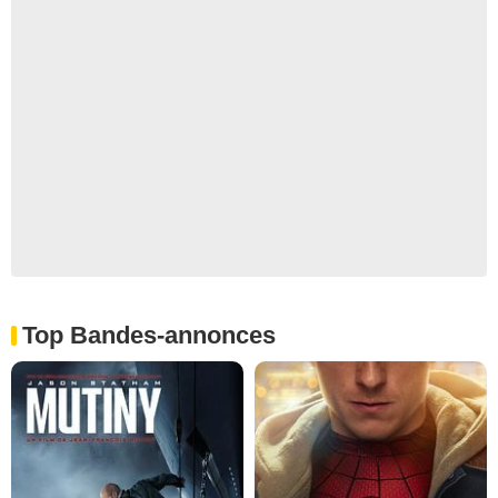
Top Bandes-annonces