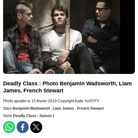
Deadly Class : Photo Benjamin Wadsworth, Liam
James, French Stewart
Photo ajoutée le 15 février 2019
Copyright Katie Yu/SYFY
Stars
Benjamin Wadsworth
,
Liam James
,
French Stewart
Serie
Deadly Class - Saison 1