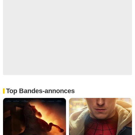
Top Bandes-annonces