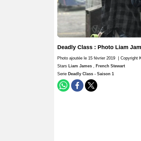
Deadly Class : Photo Liam Jam
Photo ajoutée le 15 février 2019
|
Copyright 
Stars
Liam James
,
French Stewart
Serie
Deadly Class - Saison 1