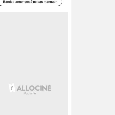
Bandes-annonces à ne pas manquer