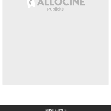
SUIVEZ-NOUS