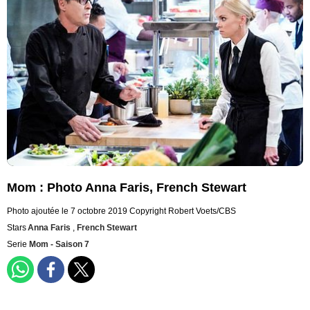
Mom : Photo Anna Faris, French Stewart
Photo ajoutée le 7 octobre 2019
Copyright Robert Voets/CBS
Stars
Anna Faris
,
French Stewart
Serie
Mom - Saison 7