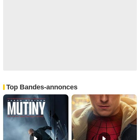
Top Bandes-annonces