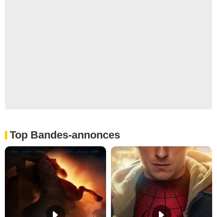
Top Bandes-annonces