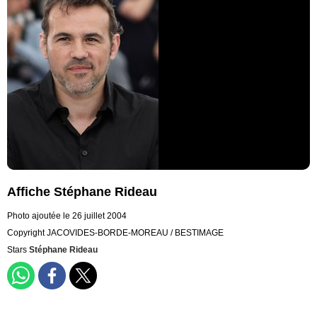
Affiche Stéphane Rideau
Photo ajoutée le 26 juillet 2004
Copyright JACOVIDES-BORDE-MOREAU / BESTIMAGE
Stars
Stéphane Rideau