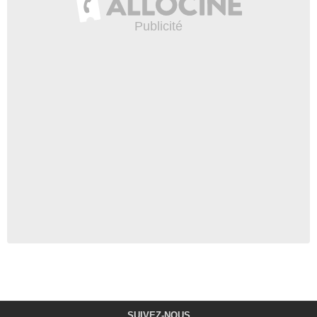
SUIVEZ-NOUS