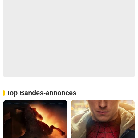
Top Bandes-annonces