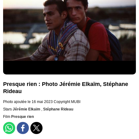
Presque rien : Photo Jérémie Elkaïm, Stéphane
Rideau
Photo ajoutée le 16 mai 2023
Copyright MUBI
Stars
Jérémie Elkaïm
,
Stéphane Rideau
Film
Presque rien