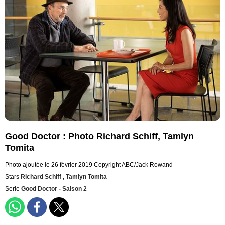
Good Doctor : Photo Richard Schiff, Tamlyn
Tomita
Photo ajoutée le 26 février 2019
Copyright ABC/Jack Rowand
Stars
Richard Schiff
,
Tamlyn Tomita
Serie
Good Doctor - Saison 2