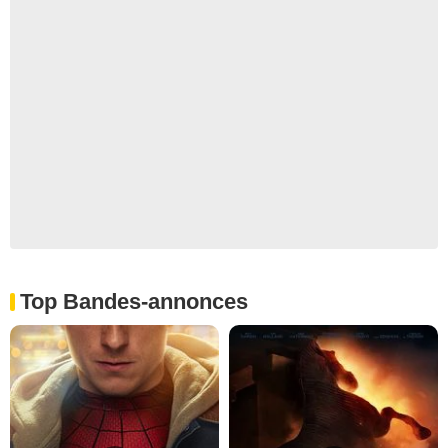
Top Bandes-annonces