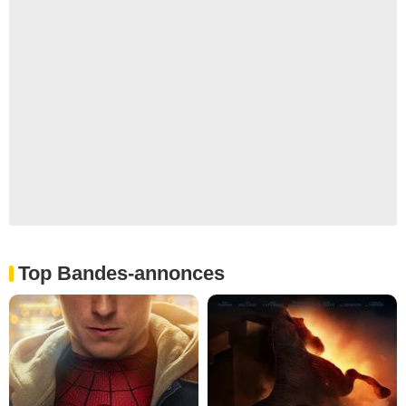
Top Bandes-annonces