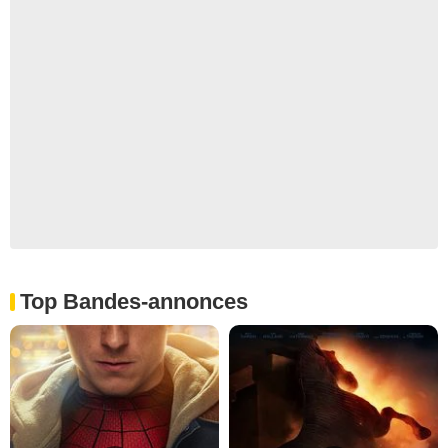
Top Bandes-annonces