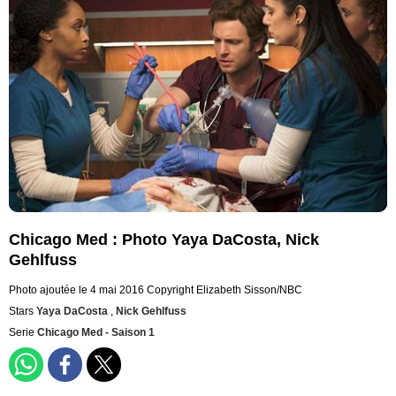
Chicago Med : Photo Yaya DaCosta, Nick
Gehlfuss
Photo ajoutée le 4 mai 2016
Copyright Elizabeth Sisson/NBC
Stars
Yaya DaCosta
,
Nick Gehlfuss
Serie
Chicago Med - Saison 1