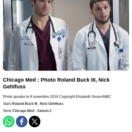
Chicago Med : Photo Roland Buck III, Nick
Gehlfuss
Photo ajoutée le 8 novembre 2016
Copyright Elizabeth Sisson/NBC
Stars
Roland Buck III
,
Nick Gehlfuss
Serie
Chicago Med - Saison 2