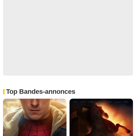
Top Bandes-annonces