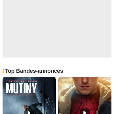
Top Bandes-annonces