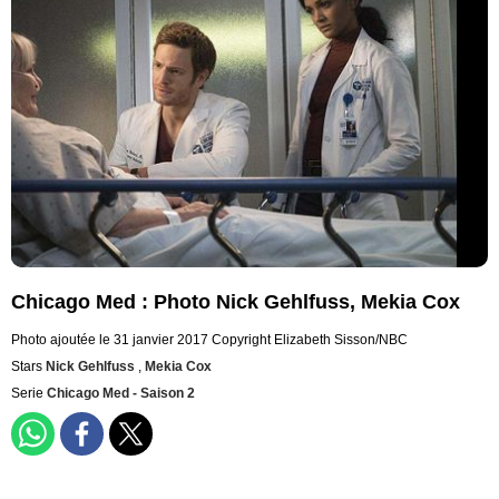
Chicago Med : Photo Nick Gehlfuss, Mekia Cox
Photo ajoutée le 31 janvier 2017
Copyright Elizabeth Sisson/NBC
Stars
Nick Gehlfuss
,
Mekia Cox
Serie
Chicago Med - Saison 2