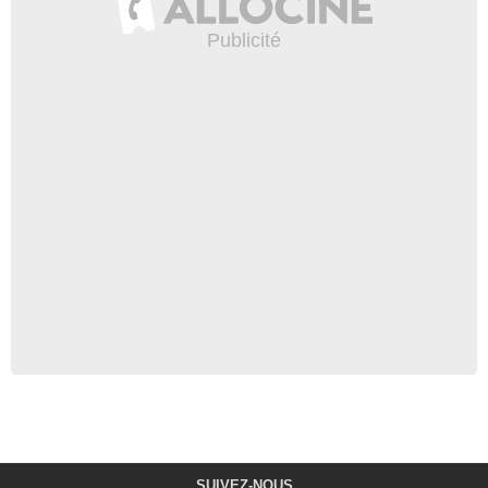
SUIVEZ-NOUS