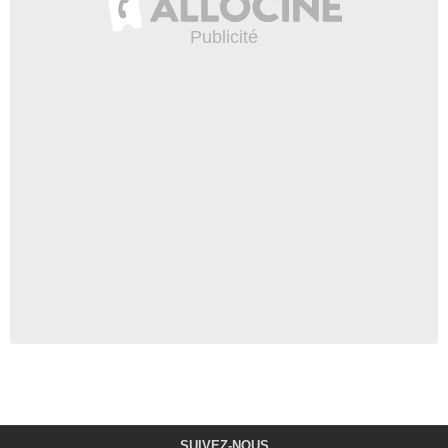
SUIVEZ-NOUS