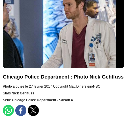
Chicago Police Department : Photo Nick Gehlfuss
Photo ajoutée le 27 février 2017
Copyright Matt Dinerstein/NBC
Stars
Nick Gehlfuss
Serie
Chicago Police Department - Saison 4