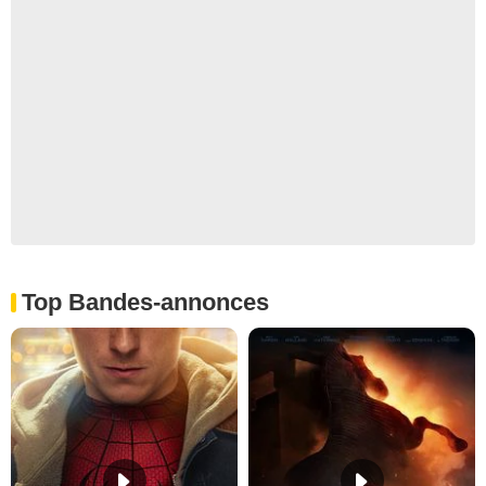
Top Bandes-annonces