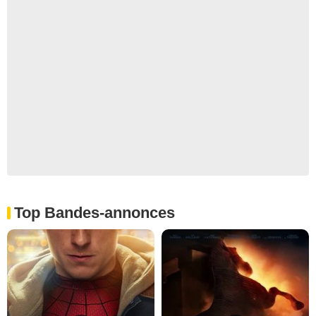
Top Bandes-annonces