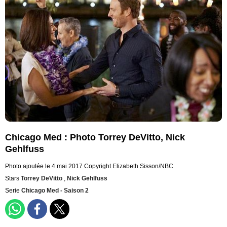
Chicago Med : Photo Torrey DeVitto, Nick
Gehlfuss
Photo ajoutée le 4 mai 2017
Copyright Elizabeth Sisson/NBC
Stars
Torrey DeVitto
,
Nick Gehlfuss
Serie
Chicago Med - Saison 2