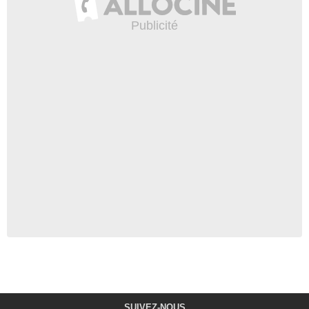
SUIVEZ-NOUS