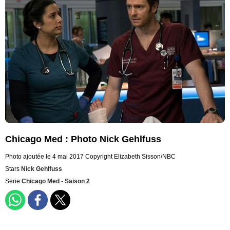
Chicago Med : Photo Nick Gehlfuss
Photo ajoutée le 4 mai 2017
Copyright Elizabeth Sisson/NBC
Stars
Nick Gehlfuss
Serie
Chicago Med - Saison 2