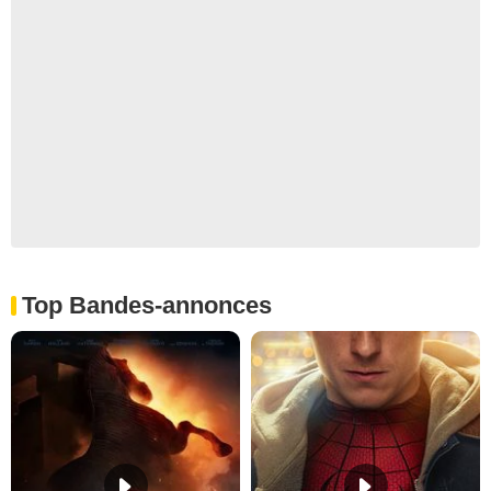
Top Bandes-annonces