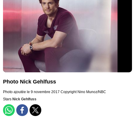
Photo Nick Gehlfuss
Photo ajoutée le 9 novembre 2017
Copyright Nino Munoz/NBC
Stars
Nick Gehlfuss