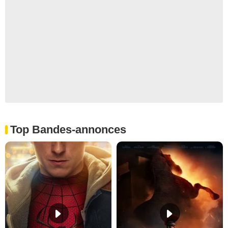
Top Bandes-annonces