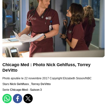
Chicago Med : Photo Nick Gehlfuss, Torrey
DeVitto
Photo ajoutée le 22 novembre 2017
Copyright Elizabeth Sisson/NBC
Stars
Nick Gehlfuss
,
Torrey DeVitto
Serie
Chicago Med - Saison 3