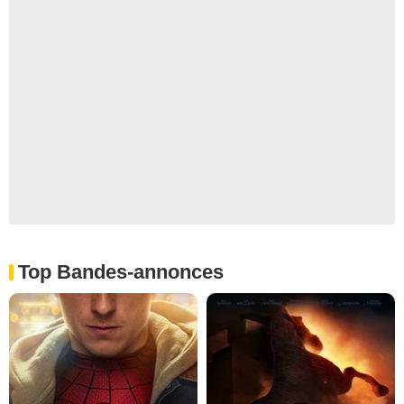
Top Bandes-annonces