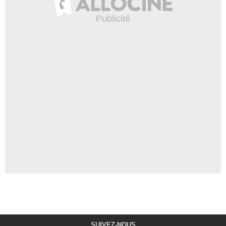
SUIVEZ-NOUS