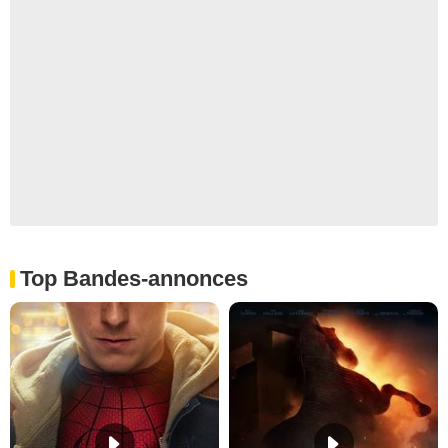
Top Bandes-annonces