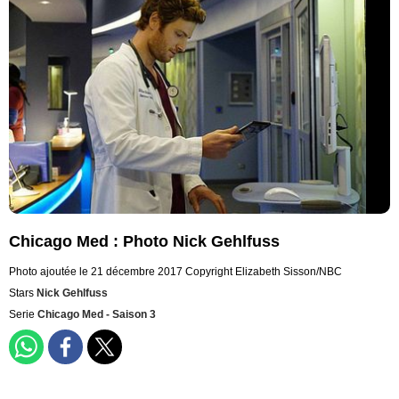
Chicago Med : Photo Nick Gehlfuss
Photo ajoutée le 21 décembre 2017
Copyright Elizabeth Sisson/NBC
Stars
Nick Gehlfuss
Serie
Chicago Med - Saison 3