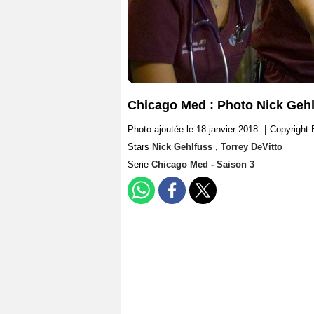
Chicago Med : Photo Nick Gehl
Photo ajoutée le 18 janvier 2018
|
Copyright 
Stars
Nick Gehlfuss
,
Torrey DeVitto
Serie
Chicago Med - Saison 3