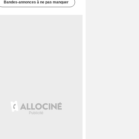
Bandes-annonces à ne pas manquer