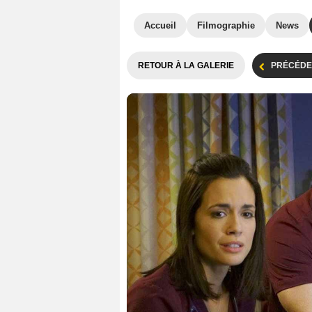
Accueil
Filmographie
News
RETOUR À LA GALERIE
PRÉCÉDE