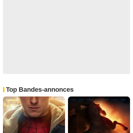
Top Bandes-annonces