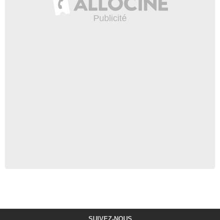
SUIVEZ-NOUS