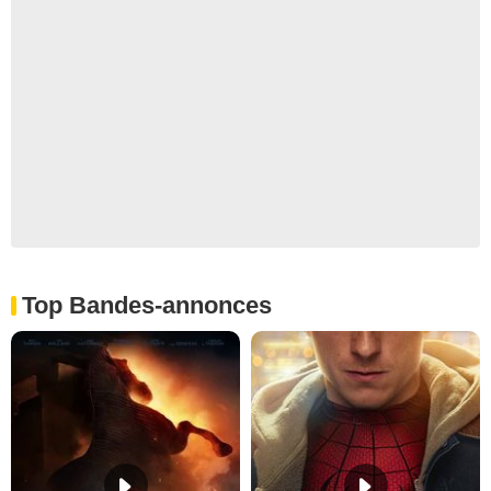
Top Bandes-annonces