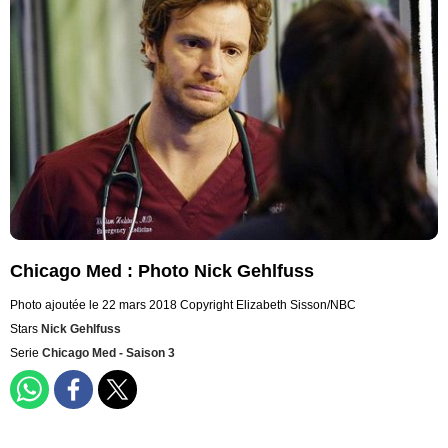
Chicago Med : Photo Nick Gehlfuss
Photo ajoutée le 22 mars 2018
Copyright Elizabeth Sisson/NBC
Stars
Nick Gehlfuss
Serie
Chicago Med - Saison 3