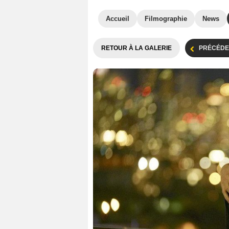
Accueil
Filmographie
News
RETOUR À LA GALERIE
PRÉCÉDE