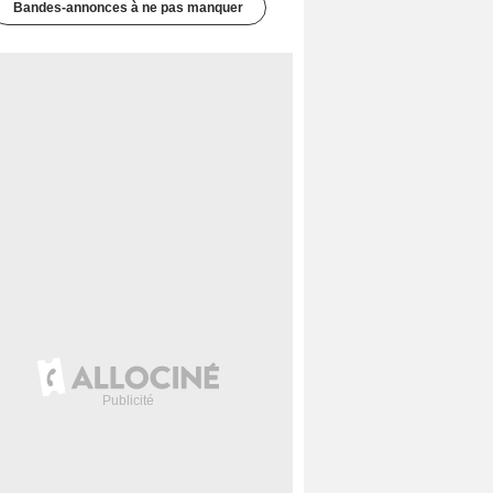
Bandes-annonces à ne pas manquer