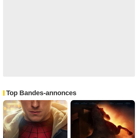
Top Bandes-annonces