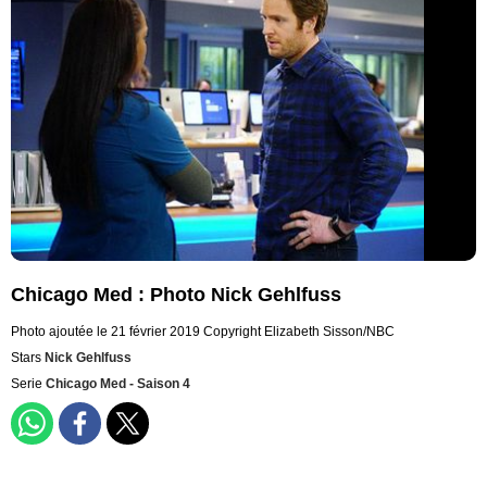
Chicago Med : Photo Nick Gehlfuss
Photo ajoutée le 21 février 2019
Copyright Elizabeth Sisson/NBC
Stars
Nick Gehlfuss
Serie
Chicago Med - Saison 4