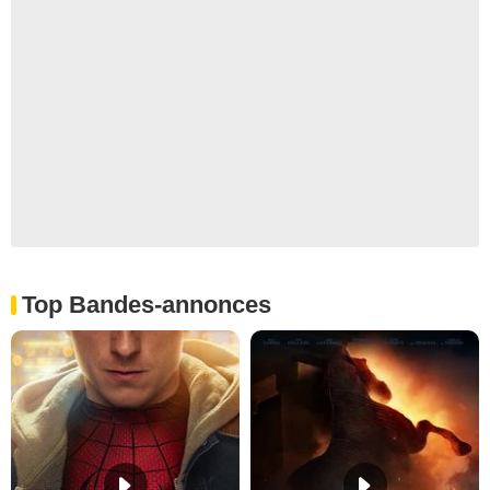
Top Bandes-annonces