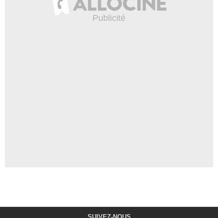
SUIVEZ-NOUS