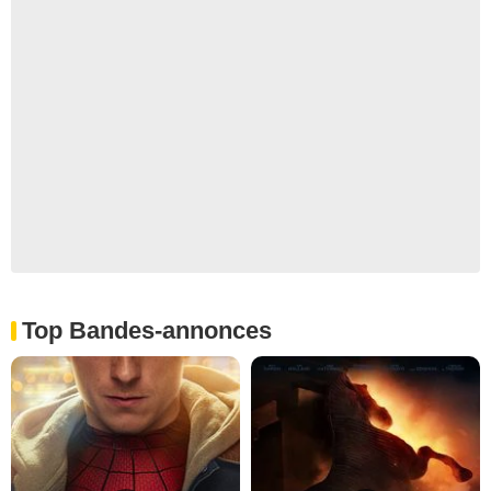
Top Bandes-annonces