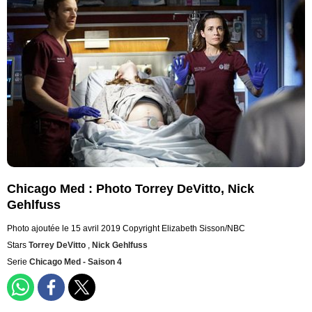
Chicago Med : Photo Torrey DeVitto, Nick
Gehlfuss
Photo ajoutée le 15 avril 2019
Copyright Elizabeth Sisson/NBC
Stars
Torrey DeVitto
,
Nick Gehlfuss
Serie
Chicago Med - Saison 4