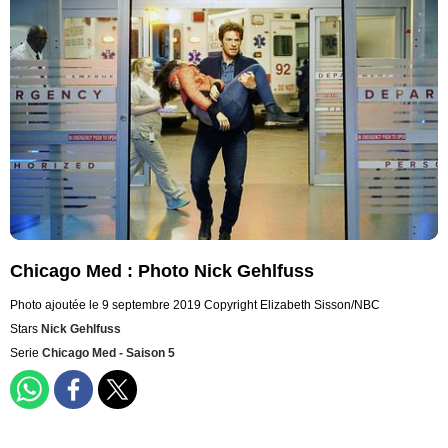
Chicago Med : Photo Nick Gehlfuss
Photo ajoutée le 9 septembre 2019
Copyright Elizabeth Sisson/NBC
Stars
Nick Gehlfuss
Serie
Chicago Med - Saison 5