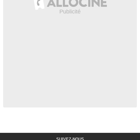
SUIVEZ-NOUS