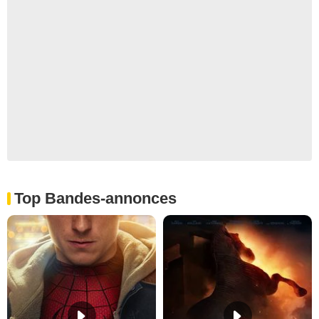
Top Bandes-annonces