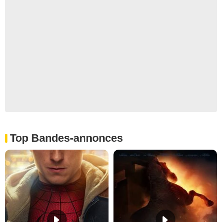
Top Bandes-annonces