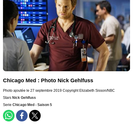
Chicago Med : Photo Nick Gehlfuss
Photo ajoutée le 27 septembre 2019
Copyright Elizabeth Sisson/NBC
Stars
Nick Gehlfuss
Serie
Chicago Med - Saison 5