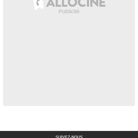
SUIVEZ-NOUS