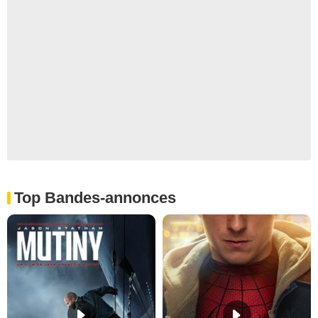
Top Bandes-annonces