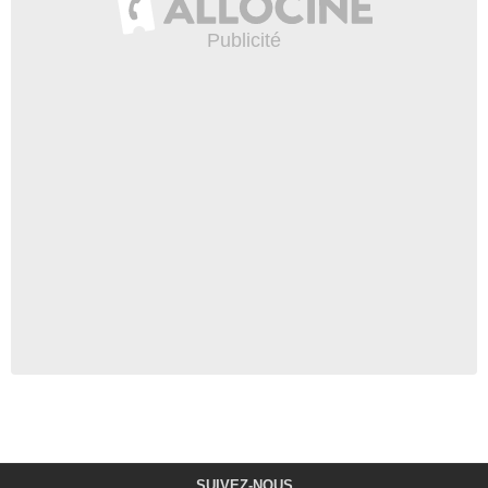
SUIVEZ-NOUS