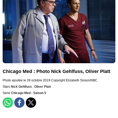
Chicago Med : Photo Nick Gehlfuss, Oliver Platt
Photo ajoutée le 28 octobre 2019
Copyright Elizabeth Sisson/NBC
Stars
Nick Gehlfuss
,
Oliver Platt
Serie
Chicago Med - Saison 5