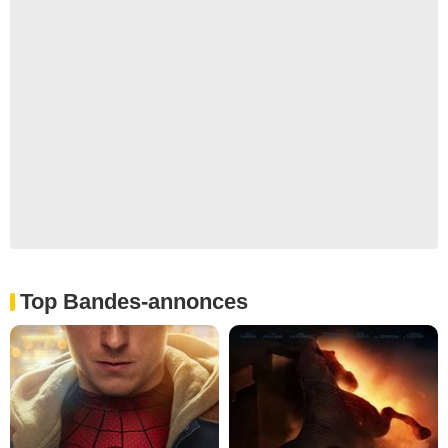
Top Bandes-annonces