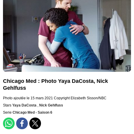
Chicago Med : Photo Yaya DaCosta, Nick
Gehlfuss
Photo ajoutée le 15 mars 2021
Copyright Elizabeth Sisson/NBC
Stars
Yaya DaCosta
,
Nick Gehlfuss
Serie
Chicago Med - Saison 6