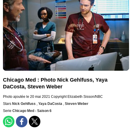
Chicago Med : Photo Nick Gehlfuss, Yaya
DaCosta, Steven Weber
Photo ajoutée le 20 mai 2021
Copyright Elizabeth Sisson/NBC
Stars
Nick Gehlfuss
,
Yaya DaCosta
,
Steven Weber
Serie
Chicago Med - Saison 6