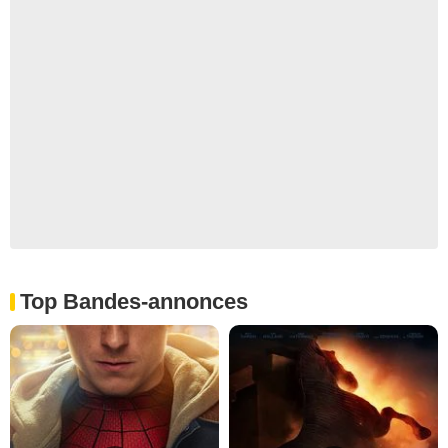
Top Bandes-annonces