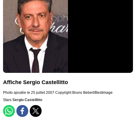
Affiche Sergio Castellitto
Photo ajoutée le 25 juillet 2007
Copyright Bruno Bebert/Bestimage
Stars
Sergio Castellitto