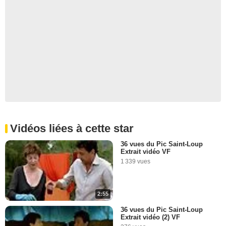
Vidéos liées à cette star
36 vues du Pic Saint-Loup
Extrait vidéo VF
1 339 vues
2:55
36 vues du Pic Saint-Loup
Extrait vidéo (2) VF