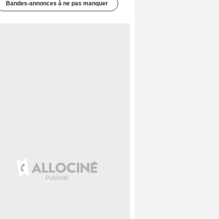
Bandes-annonces à ne pas manquer