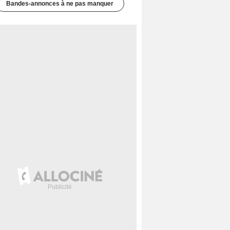
Bandes-annonces à ne pas manquer