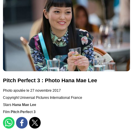
Pitch Perfect 3 : Photo Hana Mae Lee
Photo ajoutée le 27 novembre 2017
Copyright Universal Pictures International France
Stars
Hana Mae Lee
Film
Pitch Perfect 3