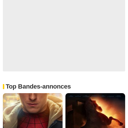
Top Bandes-annonces