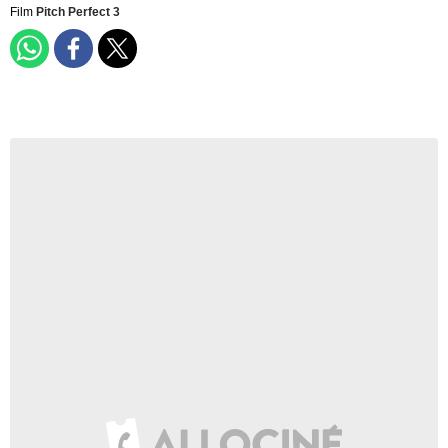
Film
Pitch Perfect 3