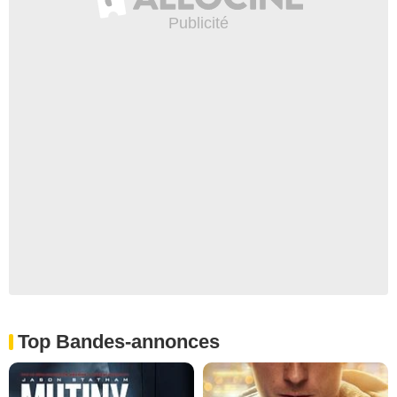
Top Bandes-annonces