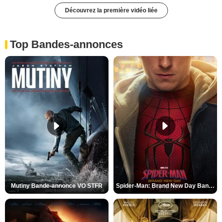
Découvrez la première vidéo liée
Top Bandes-annonces
Mutiny Bande-annonce VO STFR
Spider-Man: Brand New Day Bande-annonce VO STFR