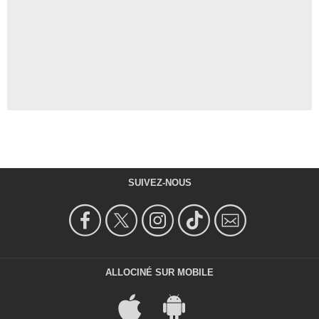
SUIVEZ-NOUS
ALLOCINÉ SUR MOBILE