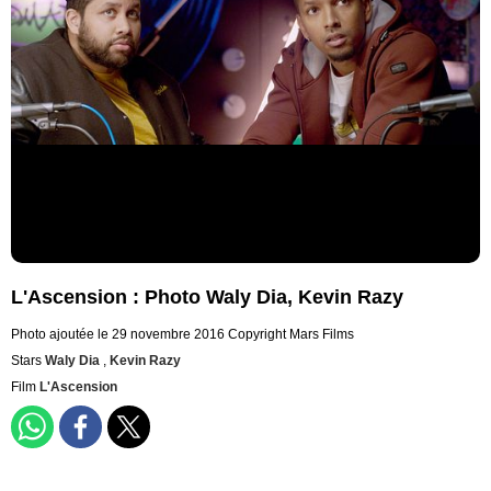
L'Ascension : Photo Waly Dia, Kevin Razy
Photo ajoutée le 29 novembre 2016
Copyright Mars Films
Stars
Waly Dia
,
Kevin Razy
Film
L'Ascension