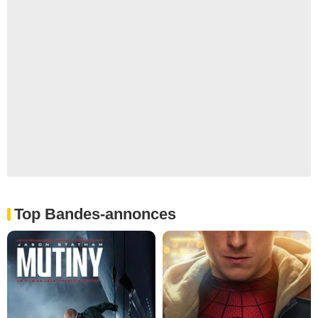
Top Bandes-annonces