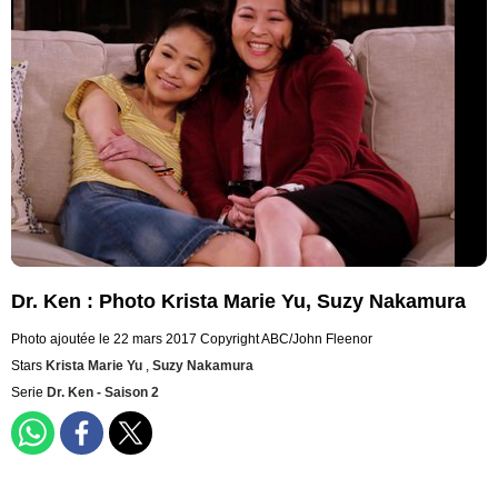
Dr. Ken : Photo Krista Marie Yu, Suzy Nakamura
Photo ajoutée le 22 mars 2017
Copyright ABC/John Fleenor
Stars
Krista Marie Yu
,
Suzy Nakamura
Serie
Dr. Ken - Saison 2