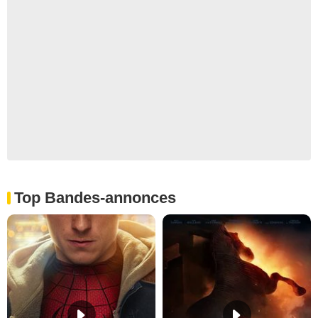
Top Bandes-annonces