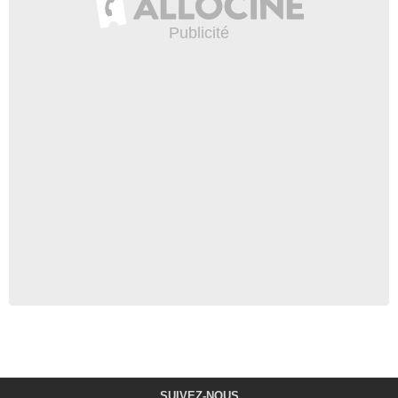
SUIVEZ-NOUS