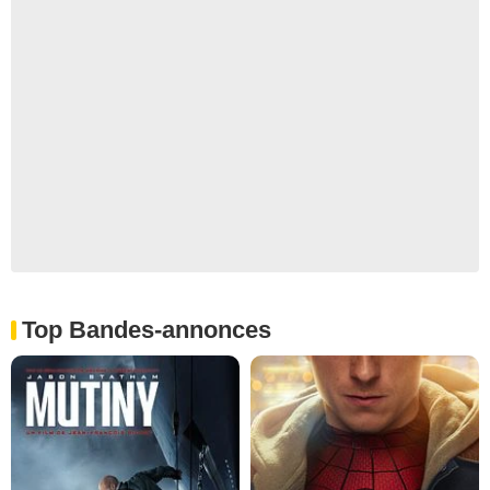
Top Bandes-annonces