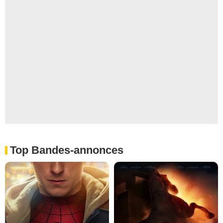
Top Bandes-annonces