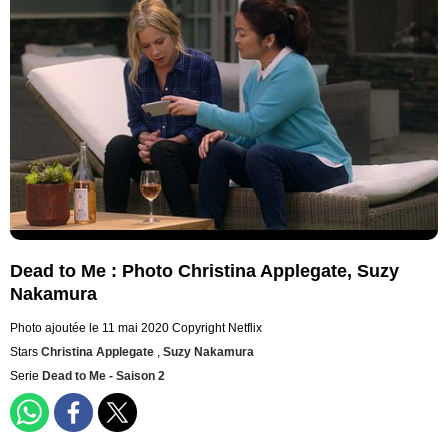
Dead to Me : Photo Christina Applegate, Suzy
Nakamura
Photo ajoutée le 11 mai 2020
Copyright Netflix
Stars
Christina Applegate
,
Suzy Nakamura
Serie
Dead to Me - Saison 2