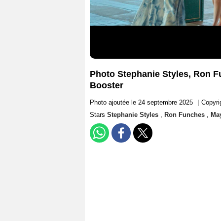
Photo Stephanie Styles, Ron F
Booster
Photo ajoutée le 24 septembre 2025
|
Copyri
Stars
Stephanie Styles
,
Ron Funches
,
Ma