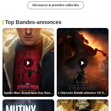
Découvrez la première vidéo liée
Top Bandes-annonces
Spider-Man: Brand New Day Bande-annonce VO STFR
L'Odyssée Bande-annonce VO STFR