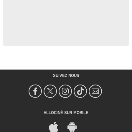
SUIVEZ-NOUS
ALLOCINÉ SUR MOBILE