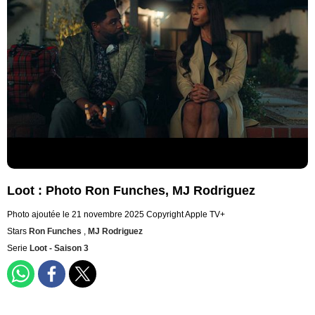
Loot : Photo Ron Funches, MJ Rodriguez
Photo ajoutée le 21 novembre 2025
Copyright Apple TV+
Stars
Ron Funches
,
MJ Rodriguez
Serie
Loot - Saison 3