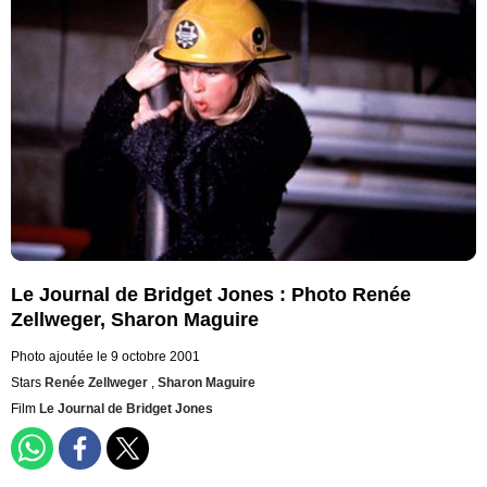
Le Journal de Bridget Jones : Photo Renée
Zellweger, Sharon Maguire
Photo ajoutée le 9 octobre 2001
Stars
Renée Zellweger
,
Sharon Maguire
Film
Le Journal de Bridget Jones