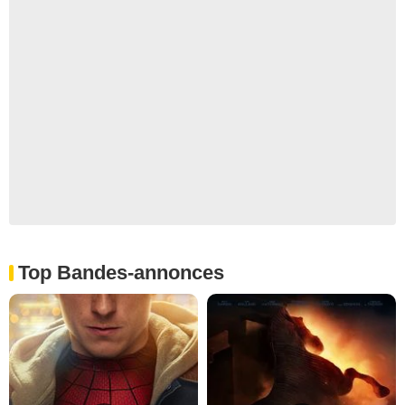
Top Bandes-annonces