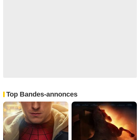
Top Bandes-annonces