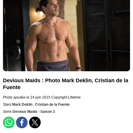
Devious Maids : Photo Mark Deklin, Cristian de la
Fuente
Photo ajoutée le 24 juin 2015
Copyright Lifetime
Stars
Mark Deklin
,
Cristian de la Fuente
Serie
Devious Maids - Saison 3