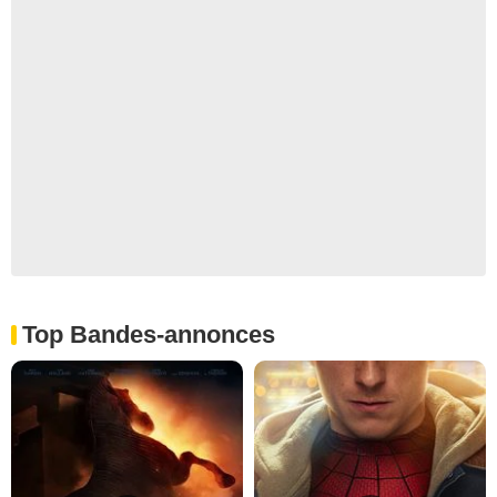
Top Bandes-annonces