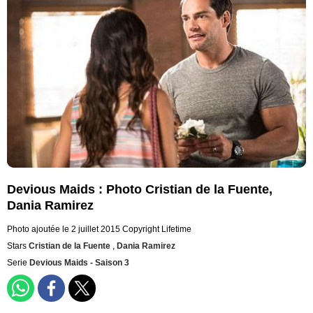
Devious Maids : Photo Cristian de la Fuente,
Dania Ramirez
Photo ajoutée le 2 juillet 2015
Copyright Lifetime
Stars
Cristian de la Fuente
,
Dania Ramirez
Serie
Devious Maids - Saison 3