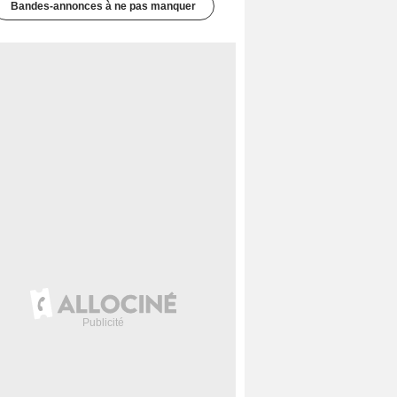
Bandes-annonces à ne pas manquer