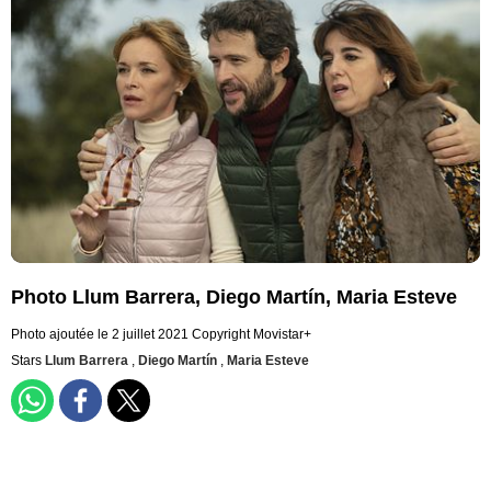
Photo Llum Barrera, Diego Martín, Maria Esteve
Photo ajoutée le 2 juillet 2021
Copyright Movistar+
Stars
Llum Barrera
,
Diego Martín
,
Maria Esteve