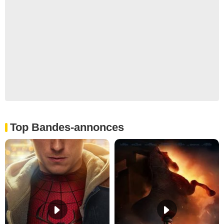
Top Bandes-annonces