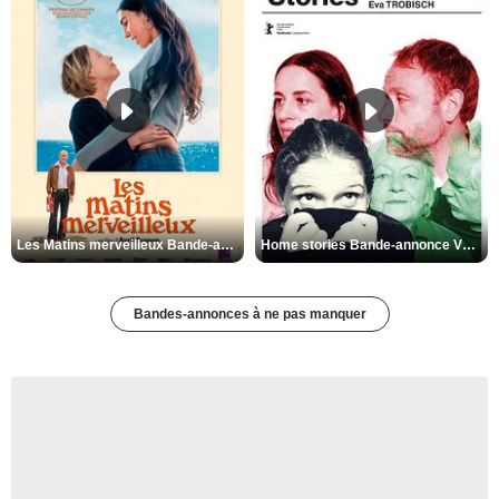
Les Matins merveilleux Bande-annonce VF
Home stories Bande-annonce VO STFR
Bandes-annonces à ne pas manquer