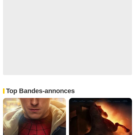
Top Bandes-annonces